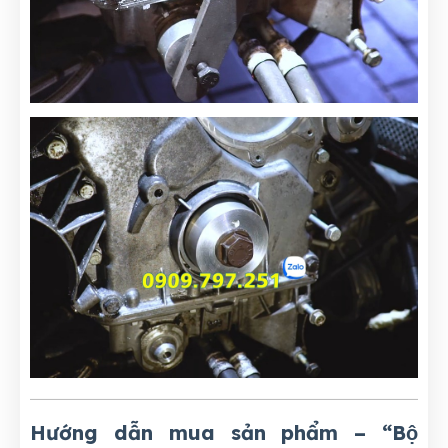
Hướng dẫn mua sản phẩm – “Bộ