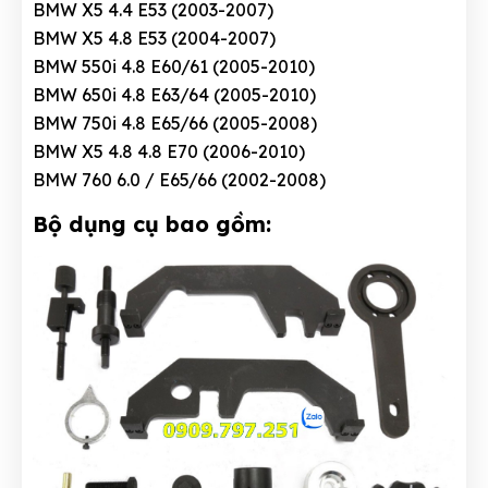
BMW X5 4.4 E53 (2003-2007)
BMW X5 4.8 E53 (2004-2007)
BMW 550i 4.8 E60/61 (2005-2010)
BMW 650i 4.8 E63/64 (2005-2010)
BMW 750i 4.8 E65/66 (2005-2008)
BMW X5 4.8 4.8 E70 (2006-2010)
BMW 760 6.0 / E65/66 (2002-2008)
Bộ dụng cụ bao gồm: