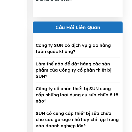
Câu Hỏi Liên Quan
Công ty SUN có dịch vụ giao hàng
toàn quốc không?
Làm thế nào để đặt hàng các sản
phẩm của Công ty cổ phần thiết bị
SUN?
Công ty cổ phần thiết bị SUN cung
cấp những loại dụng cụ sửa chữa ô tô
nào?
SUN có cung cấp thiết bị sửa chữa
cho các garage nhỏ hay chỉ tập trung
vào doanh nghiệp lớn?