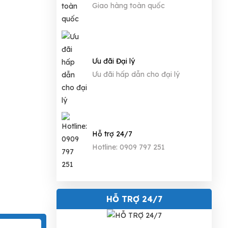
Giao hàng toàn quốc
Ưu đãi Đại lý
Ưu đãi hấp dẫn cho đại lý
Hỗ trợ 24/7
Hotline: 0909 797 251
HỖ TRỢ 24/7