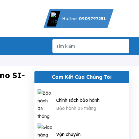
Hotline:
0909797251
no SI-
Cam Kết Của Chúng Tôi
Chính sách bảo hành
Bảo hành 06 tháng
Vận chuyển