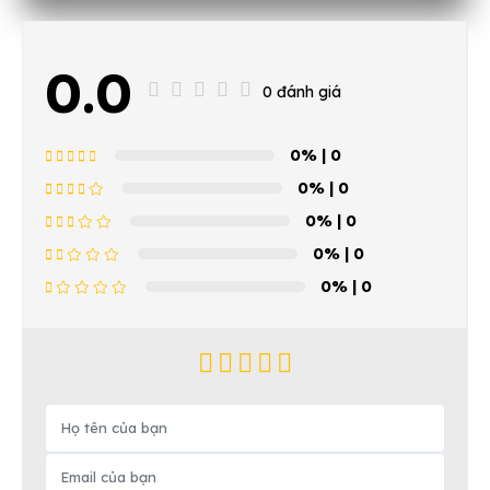
0.0
0 đánh giá
0%
| 0
0%
| 0
0%
| 0
0%
| 0
0%
| 0