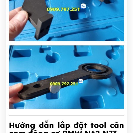
Hướng dẫn lắp đặt tool cân