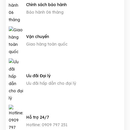
Chính sách bảo hành
Bảo hành 06 tháng
Vận chuyển
Giao hàng toàn quốc
Ưu đãi Đại lý
Ưu đãi hấp dẫn cho đại lý
Hỗ trợ 24/7
Hotline: 0909 797 251