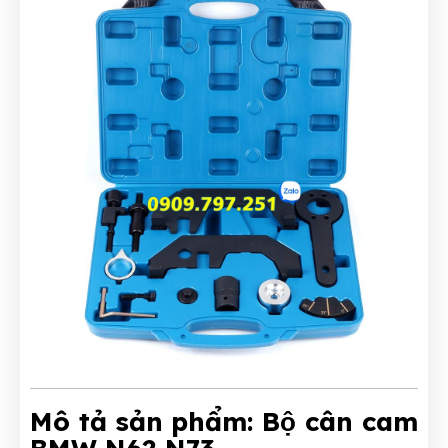
Mô tả sản phẩm: Bộ cân cam