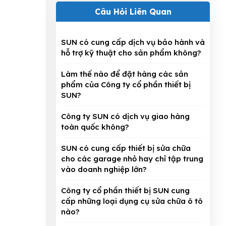
Câu Hỏi Liên Quan
SUN có cung cấp dịch vụ bảo hành và
hỗ trợ kỹ thuật cho sản phẩm không?
Làm thế nào để đặt hàng các sản
phẩm của Công ty cổ phần thiết bị
SUN?
Công ty SUN có dịch vụ giao hàng
toàn quốc không?
SUN có cung cấp thiết bị sửa chữa
cho các garage nhỏ hay chỉ tập trung
vào doanh nghiệp lớn?
Công ty cổ phần thiết bị SUN cung
cấp những loại dụng cụ sửa chữa ô tô
nào?