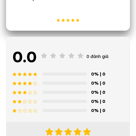
0.0
0 đánh giá
0%
| 0
0%
| 0
0%
| 0
0%
| 0
0%
| 0