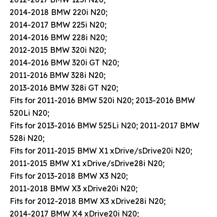
2014-2018 BMW 220i N20;
2014-2017 BMW 225i N20;
2014-2016 BMW 228i N20;
2012-2015 BMW 320i N20;
2014-2016 BMW 320i GT N20;
2011-2016 BMW 328i N20;
2013-2016 BMW 328i GT N20;
Fits for 2011-2016 BMW 520i N20; 2013-2016 BMW
520Li N20;
Fits for 2013-2016 BMW 525Li N20; 2011-2017 BMW
528i N20;
Fits for 2011-2015 BMW X1 xDrive/sDrive20i N20;
2011-2015 BMW X1 xDrive/sDrive28i N20;
Fits for 2013-2018 BMW X3 N20;
2011-2018 BMW X3 xDrive20i N20;
Fits for 2012-2018 BMW X3 xDrive28i N20;
2014-2017 BMW X4 xDrive20i N20;