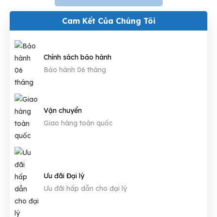
Cam Kết Của Chúng Tôi
Chính sách bảo hành
Bảo hành 06 tháng
Vận chuyển
Giao hàng toàn quốc
Ưu đãi Đại lý
Ưu đãi hấp dẫn cho đại lý