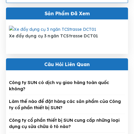
Sản Phẩm Đã Xem
Xe đẩy dụng cụ 3 ngăn TCStrasse DCT01
Câu Hỏi Liên Quan
Công ty SUN có dịch vụ giao hàng toàn quốc
không?
Làm thế nào để đặt hàng các sản phẩm của Công
ty cổ phần thiết bị SUN?
Công ty cổ phần thiết bị SUN cung cấp những loại
dụng cụ sửa chữa ô tô nào?