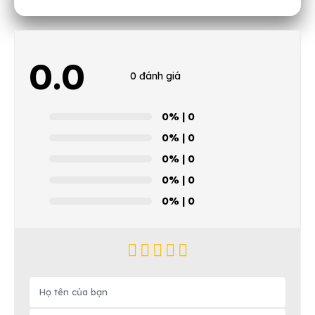
0.0
0 đánh giá
0%
| 0
0%
| 0
0%
| 0
0%
| 0
0%
| 0