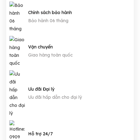
Chính sách bảo hành
Bảo hành 06 tháng
Vận chuyển
Giao hàng toàn quốc
Ưu đãi Đại lý
Ưu đãi hấp dẫn cho đại lý
Hỗ trợ 24/7