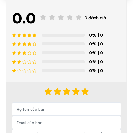
0.0
0 đánh giá
0%
| 0
0%
| 0
0%
| 0
0%
| 0
0%
| 0