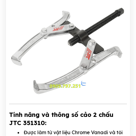
Tính năng và thông số cảo 2 chấu
JTC 351310:
Được làm từ vật liệu Chrome Vanadi và tôi