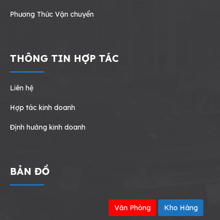
Phương Thức Vận chuyển
THÔNG TIN HỢP TÁC
Liên hệ
Hợp tác kinh doanh
Định hướng kinh doanh
BẢN ĐỒ
Văn Phòng
Kho Hàng