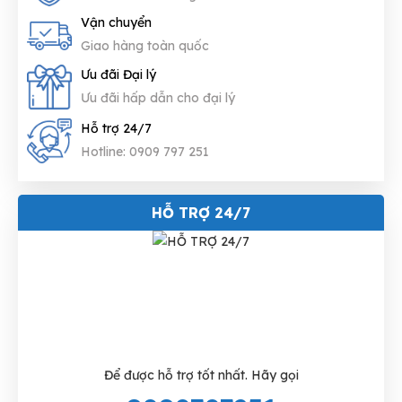
Vận chuyển
Giao hàng toàn quốc
Ưu đãi Đại lý
Ưu đãi hấp dẫn cho đại lý
Hỗ trợ 24/7
Hotline: 0909 797 251
HỖ TRỢ 24/7
Để được hỗ trợ tốt nhất. Hãy gọi