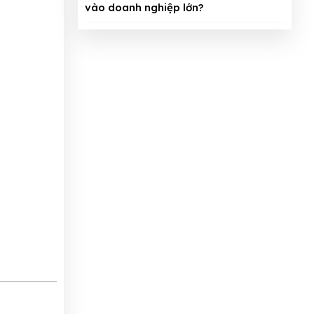
vào doanh nghiệp lớn?