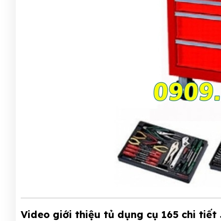
Video giới thiệu tủ dụng cụ 165 chi tiết