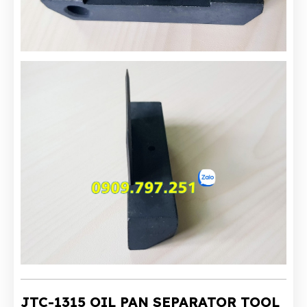
JTC-1315 OIL PAN SEPARATOR TOOL