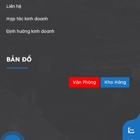
Liên hệ
Hợp tác kinh doanh
Định hướng kinh doanh
BẢN ĐỒ
Văn Phòng
Kho Hàng