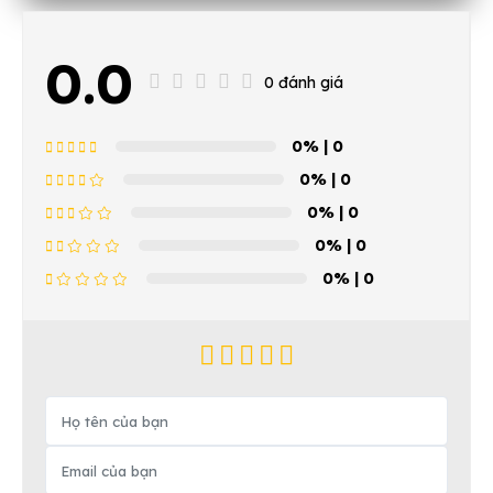
0.0
0 đánh giá
0%
| 0
0%
| 0
0%
| 0
0%
| 0
0%
| 0