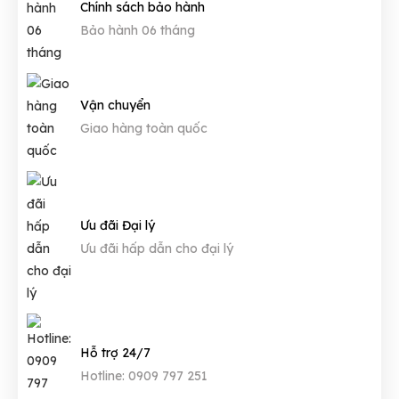
Chính sách bảo hành
Bảo hành 06 tháng
Vận chuyển
Giao hàng toàn quốc
Ưu đãi Đại lý
Ưu đãi hấp dẫn cho đại lý
Hỗ trợ 24/7
Hotline: 0909 797 251