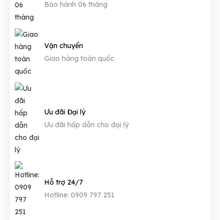
Bảo hành 06 tháng
Vận chuyển
Giao hàng toàn quốc
Ưu đãi Đại lý
Ưu đãi hấp dẫn cho đại lý
Hỗ trợ 24/7
Hotline: 0909 797 251