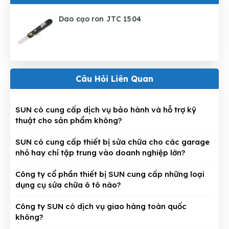
Dao cạo ron JTC 1504
Câu Hỏi Liên Quan
SUN có cung cấp dịch vụ bảo hành và hỗ trợ kỹ
thuật cho sản phẩm không?
SUN có cung cấp thiết bị sửa chữa cho các garage
nhỏ hay chỉ tập trung vào doanh nghiệp lớn?
Công ty cổ phần thiết bị SUN cung cấp những loại
dụng cụ sửa chữa ô tô nào?
Công ty SUN có dịch vụ giao hàng toàn quốc
không?