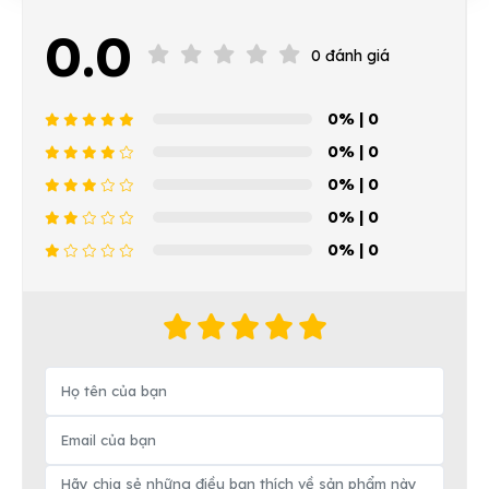
0.0
0 đánh giá
0%
| 0
0%
| 0
0%
| 0
0%
| 0
0%
| 0