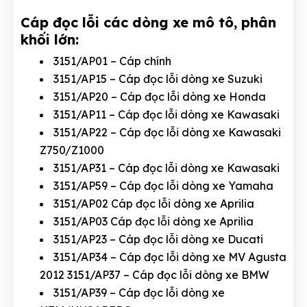
Cáp đọc lỗi các dòng xe mô tô, phân
khối lớn:
3151/AP01 – Cáp chính
3151/AP15 – Cáp đọc lỗi dòng xe Suzuki
3151/AP20 – Cáp đọc lỗi dòng xe Honda
3151/AP11 – Cáp đọc lỗi dòng xe Kawasaki
3151/AP22 – Cáp đọc lỗi dòng xe Kawasaki
Z750/Z1000
3151/AP31 – Cáp đọc lỗi dòng xe Kawasaki
3151/AP59 – Cáp đọc lỗi dòng xe Yamaha
3151/AP02 Cáp đọc lỗi dòng xe Aprilia
3151/AP03 Cáp đọc lỗi dòng xe Aprilia
3151/AP23 – Cáp đọc lỗi dòng xe Ducati
3151/AP34 – Cáp đọc lỗi dòng xe MV Agusta
2012 3151/AP37 – Cáp đọc lỗi dòng xe BMW
3151/AP39 – Cáp đọc lỗi dòng xe