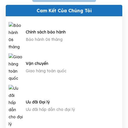
Cam Kết Của Chúng Tôi
Chính sách bảo hành
Bảo hành 06 tháng
Vận chuyển
Giao hàng toàn quốc
Ưu đãi Đại lý
Ưu đãi hấp dẫn cho đại lý