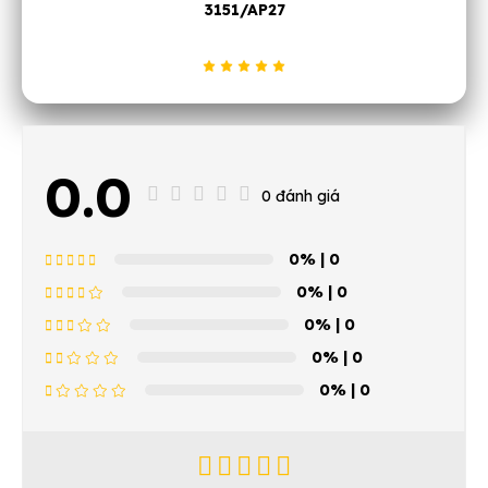
0.0
0 đánh giá
0%
| 0
0%
| 0
0%
| 0
0%
| 0
0%
| 0