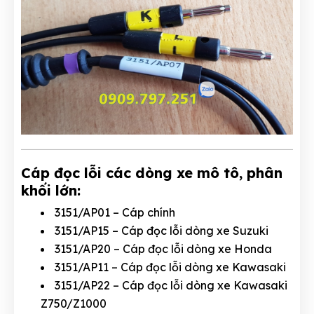
Cáp đọc lỗi các dòng xe mô tô, phân
khối lớn:
3151/AP01 – Cáp chính
3151/AP15 – Cáp đọc lỗi dòng xe Suzuki
3151/AP20 – Cáp đọc lỗi dòng xe Honda
3151/AP11 – Cáp đọc lỗi dòng xe Kawasaki
3151/AP22 – Cáp đọc lỗi dòng xe Kawasaki
Z750/Z1000