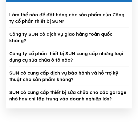
Làm thế nào để đặt hàng các sản phẩm của Công
ty cổ phần thiết bị SUN?
Công ty SUN có dịch vụ giao hàng toàn quốc
không?
Công ty cổ phần thiết bị SUN cung cấp những loại
dụng cụ sửa chữa ô tô nào?
SUN có cung cấp dịch vụ bảo hành và hỗ trợ kỹ
thuật cho sản phẩm không?
SUN có cung cấp thiết bị sửa chữa cho các garage
nhỏ hay chỉ tập trung vào doanh nghiệp lớn?
CÔNG TY CỔ PHẦN THIẾT BỊ SUN