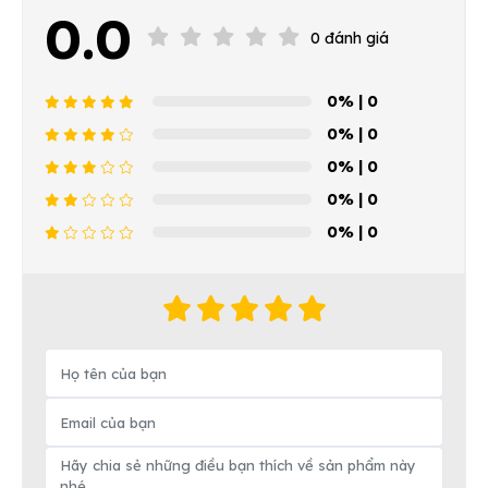
0.0
0 đánh giá
0%
| 0
0%
| 0
0%
| 0
0%
| 0
0%
| 0