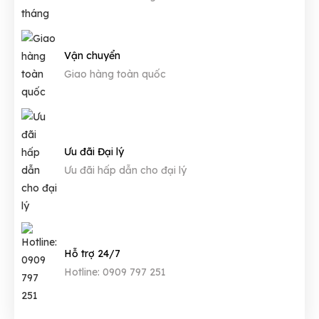
Vận chuyển
Giao hàng toàn quốc
Ưu đãi Đại lý
Ưu đãi hấp dẫn cho đại lý
Hỗ trợ 24/7
Hotline: 0909 797 251