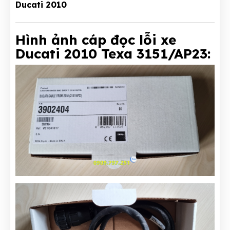
Ducati 2010
Hình ảnh cáp đọc lỗi xe
Ducati 2010 Texa 3151/AP23: