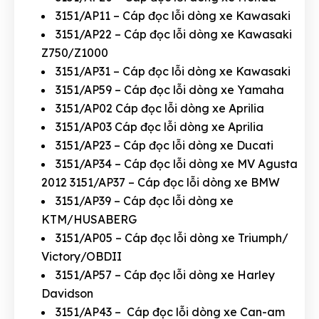
3151/AP11 – Cáp đọc lỗi dòng xe Kawasaki
3151/AP22 – Cáp đọc lỗi dòng xe Kawasaki
Z750/Z1000
3151/AP31 – Cáp đọc lỗi dòng xe Kawasaki
3151/AP59 – Cáp đọc lỗi dòng xe Yamaha
3151/AP02 Cáp đọc lỗi dòng xe Aprilia
3151/AP03 Cáp đọc lỗi dòng xe Aprilia
3151/AP23 – Cáp đọc lỗi dòng xe Ducati
3151/AP34 – Cáp đọc lỗi dòng xe MV Agusta
2012 3151/AP37 – Cáp đọc lỗi dòng xe BMW
3151/AP39 – Cáp đọc lỗi dòng xe
KTM/HUSABERG
3151/AP05 – Cáp đọc lỗi dòng xe Triumph/
Victory/OBDII
3151/AP57 – Cáp đọc lỗi dòng xe Harley
Davidson
3151/AP43 – Cáp đọc lỗi dòng xe Can-am