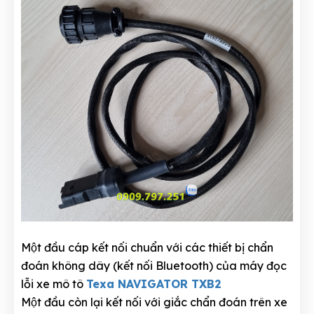
Một đầu cáp kết nối chuẩn với các thiết bị chẩn
đoán không dây (kết nối Bluetooth) của máy đọc
lỗi xe mô tô
Texa NAVIGATOR TXB2
Một đầu còn lại kết nối với giắc chẩn đoán trên xe