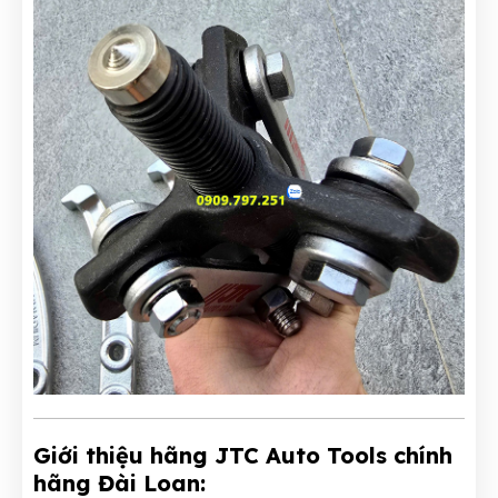
Giới thiệu hãng JTC Auto Tools chính
hãng Đài Loan: