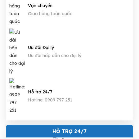
Vận chuyển
Giao hàng toàn quốc
Ưu đãi Đại lý
Ưu đãi hấp dẫn cho đại lý
Hỗ trợ 24/7
Hotline: 0909 797 251
HỖ TRỢ 24/7