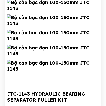
JTC-1143 HYDRAULIC BEARING
SEPARATOR PULLER KIT