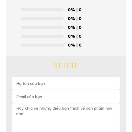
0%
| 0
0%
| 0
0%
| 0
0%
| 0
0%
| 0