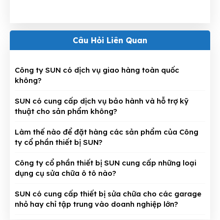
Câu Hỏi Liên Quan
Công ty SUN có dịch vụ giao hàng toàn quốc
không?
SUN có cung cấp dịch vụ bảo hành và hỗ trợ kỹ
thuật cho sản phẩm không?
Làm thế nào để đặt hàng các sản phẩm của Công
ty cổ phần thiết bị SUN?
Công ty cổ phần thiết bị SUN cung cấp những loại
dụng cụ sửa chữa ô tô nào?
SUN có cung cấp thiết bị sửa chữa cho các garage
nhỏ hay chỉ tập trung vào doanh nghiệp lớn?