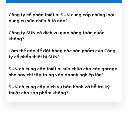
Công ty cổ phần thiết bị SUN cung cấp những loại
dụng cụ sửa chữa ô tô nào?
Công ty SUN có dịch vụ giao hàng toàn quốc
không?
Làm thế nào để đặt hàng các sản phẩm của Công
ty cổ phần thiết bị SUN?
SUN có cung cấp thiết bị sửa chữa cho các garage
nhỏ hay chỉ tập trung vào doanh nghiệp lớn?
SUN có cung cấp dịch vụ bảo hành và hỗ trợ kỹ
thuật cho sản phẩm không?
CÔNG TY CỔ PHẦN THIẾT BỊ SUN