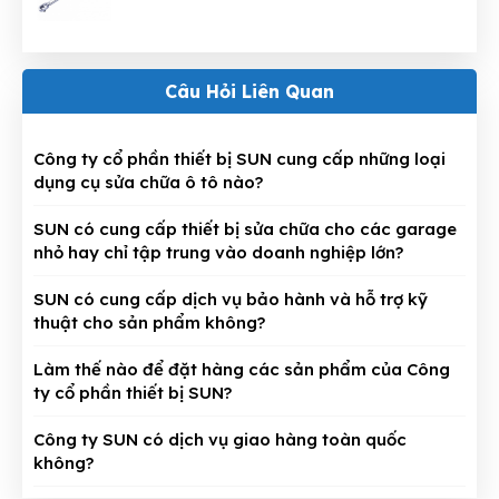
Câu Hỏi Liên Quan
Công ty cổ phần thiết bị SUN cung cấp những loại
dụng cụ sửa chữa ô tô nào?
SUN có cung cấp thiết bị sửa chữa cho các garage
nhỏ hay chỉ tập trung vào doanh nghiệp lớn?
SUN có cung cấp dịch vụ bảo hành và hỗ trợ kỹ
thuật cho sản phẩm không?
Làm thế nào để đặt hàng các sản phẩm của Công
ty cổ phần thiết bị SUN?
Công ty SUN có dịch vụ giao hàng toàn quốc
không?