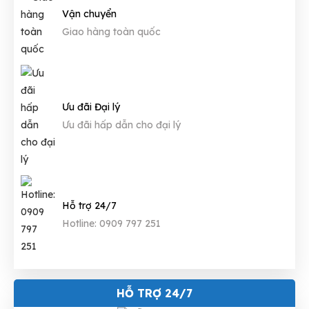
Vận chuyển
Giao hàng toàn quốc
Ưu đãi Đại lý
Ưu đãi hấp dẫn cho đại lý
Hỗ trợ 24/7
Hotline: 0909 797 251
HỖ TRỢ 24/7