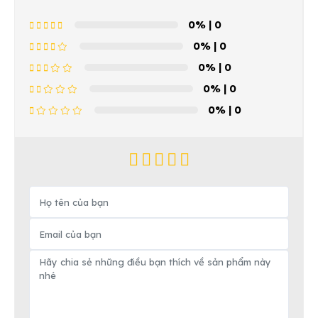
0%
| 0
0%
| 0
0%
| 0
0%
| 0
0%
| 0