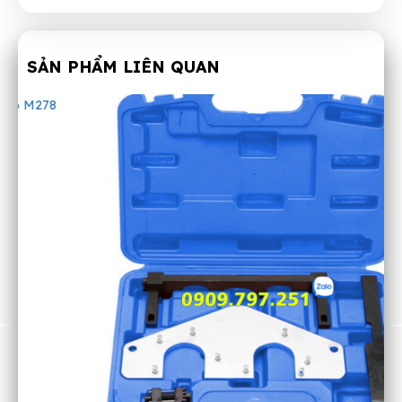
SẢN PHẨM LIÊN QUAN