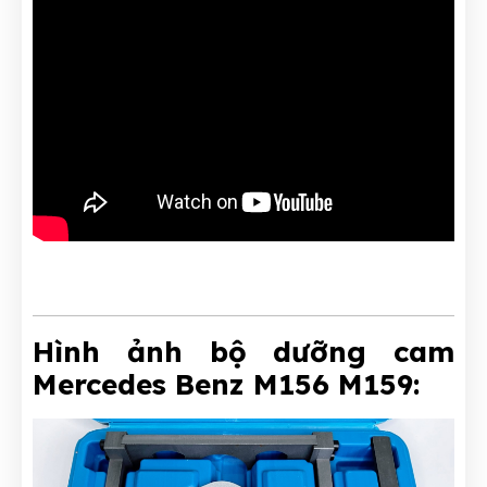
Hình ảnh bộ dưỡng cam
Mercedes Benz M156 M159: