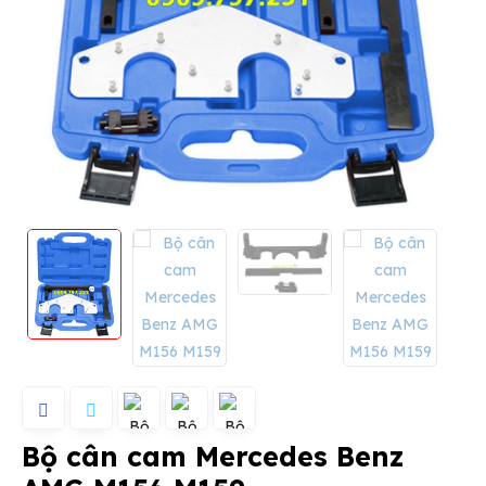
Bộ cân cam Mercedes Benz