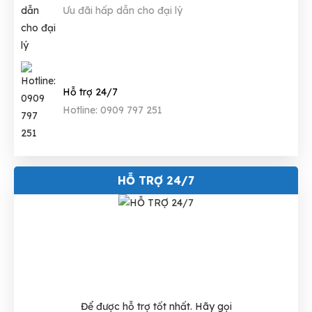
Ưu đãi hấp dẫn cho đại lý
Hỗ trợ 24/7
Hotline: 0909 797 251
HỖ TRỢ 24/7
Để được hỗ trợ tốt nhất. Hãy gọi