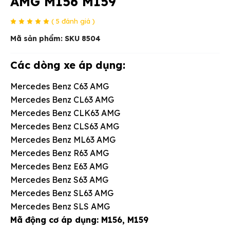
AMG M156 M159
( 5 đánh giá )
Mã sản phẩm:
SKU 8504
Các dòng xe áp dụng:
Mercedes Benz C63 AMG
Mercedes Benz CL63 AMG
Mercedes Benz CLK63 AMG
Mercedes Benz CLS63 AMG
Mercedes Benz ML63 AMG
Mercedes Benz R63 AMG
Mercedes Benz E63 AMG
Mercedes Benz S63 AMG
Mercedes Benz SL63 AMG
Mercedes Benz SLS AMG
Mã động cơ áp dụng: M156, M159