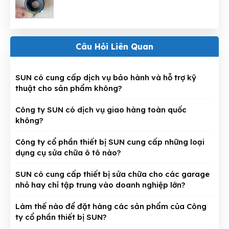
Câu Hỏi Liên Quan
SUN có cung cấp dịch vụ bảo hành và hỗ trợ kỹ
thuật cho sản phẩm không?
Công ty SUN có dịch vụ giao hàng toàn quốc
không?
Công ty cổ phần thiết bị SUN cung cấp những loại
dụng cụ sửa chữa ô tô nào?
SUN có cung cấp thiết bị sửa chữa cho các garage
nhỏ hay chỉ tập trung vào doanh nghiệp lớn?
Làm thế nào để đặt hàng các sản phẩm của Công
ty cổ phần thiết bị SUN?