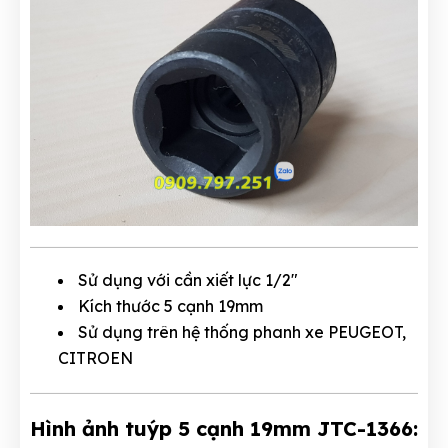
Sử dụng với cần xiết lực 1/2"
Kích thước 5 cạnh 19mm
Sử dụng trên hệ thống phanh xe PEUGEOT,
CITROEN
Hình ảnh tuýp 5 cạnh 19mm JTC-1366: