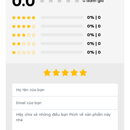
0.0
0 đánh giá
0%
| 0
0%
| 0
0%
| 0
0%
| 0
0%
| 0