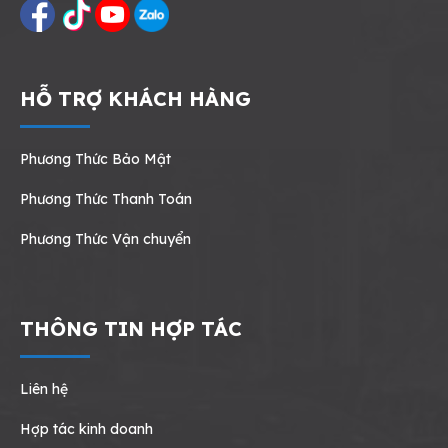
HỖ TRỢ KHÁCH HÀNG
Phương Thức Bảo Mật
Phương Thức Thanh Toán
Phương Thức Vận chuyển
THÔNG TIN HỢP TÁC
Liên hệ
Hợp tác kinh doanh