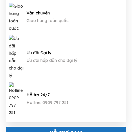
Vận chuyển
Giao hàng toàn quốc
Ưu đãi Đại lý
Ưu đãi hấp dẫn cho đại lý
Hỗ trợ 24/7
Hotline: 0909 797 251