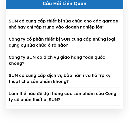
Câu Hỏi Liên Quan
SUN có cung cấp thiết bị sửa chữa cho các garage
nhỏ hay chỉ tập trung vào doanh nghiệp lớn?
Công ty cổ phần thiết bị SUN cung cấp những loại
dụng cụ sửa chữa ô tô nào?
Công ty SUN có dịch vụ giao hàng toàn quốc
không?
SUN có cung cấp dịch vụ bảo hành và hỗ trợ kỹ
thuật cho sản phẩm không?
Làm thế nào để đặt hàng các sản phẩm của Công
ty cổ phần thiết bị SUN?