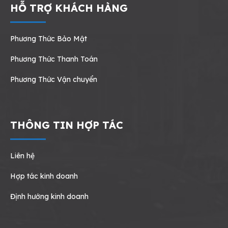
HỖ TRỢ KHÁCH HÀNG
Phương Thức Bảo Mật
Phương Thức Thanh Toán
Phương Thức Vận chuyển
THÔNG TIN HỢP TÁC
Liên hệ
Hợp tác kinh doanh
Định hướng kinh doanh