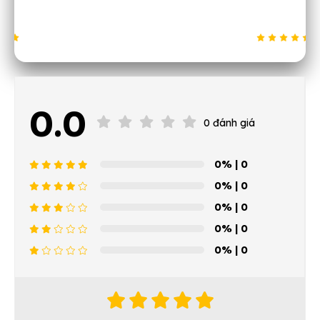
0.0
0 đánh giá
0%
| 0
0%
| 0
0%
| 0
0%
| 0
0%
| 0