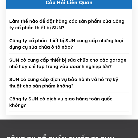
Câu Hỏi Liên Quan
Làm thế nào để đặt hàng các sản phẩm của Công
ty cổ phần thiết bị SUN?
Công ty cổ phần thiết bị SUN cung cấp những loại
dụng cụ sửa chữa ô tô nào?
SUN có cung cấp thiết bị sửa chữa cho các garage
nhỏ hay chỉ tập trung vào doanh nghiệp lớn?
SUN có cung cấp dịch vụ bảo hành và hỗ trợ kỹ
thuật cho sản phẩm không?
Công ty SUN có dịch vụ giao hàng toàn quốc
không?