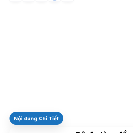
Nội dung Chi Tiết