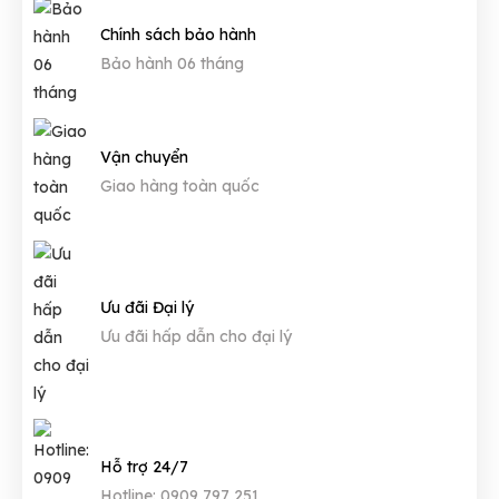
Chính sách bảo hành
Bảo hành 06 tháng
Vận chuyển
Giao hàng toàn quốc
Ưu đãi Đại lý
Ưu đãi hấp dẫn cho đại lý
Hỗ trợ 24/7
Hotline: 0909 797 251