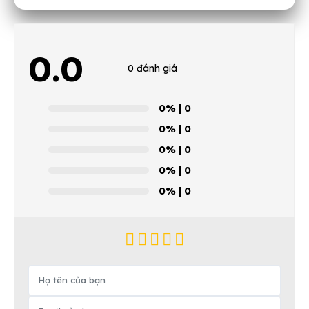
0.0
0 đánh giá
0%
| 0
0%
| 0
0%
| 0
0%
| 0
0%
| 0