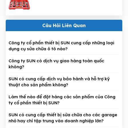
Câu Hỏi Liên Quan
Công ty cổ phần thiết bị SUN cung cấp những loại
dụng cụ sửa chữa ô tô nào?
Công ty SUN có dịch vụ giao hàng toàn quốc
không?
SUN có cung cấp dịch vụ bảo hành và hỗ trợ kỹ
thuật cho sản phẩm không?
Làm thế nào để đặt hàng các sản phẩm của Công
ty cổ phần thiết bị SUN?
SUN có cung cấp thiết bị sửa chữa cho các garage
nhỏ hay chỉ tập trung vào doanh nghiệp lớn?