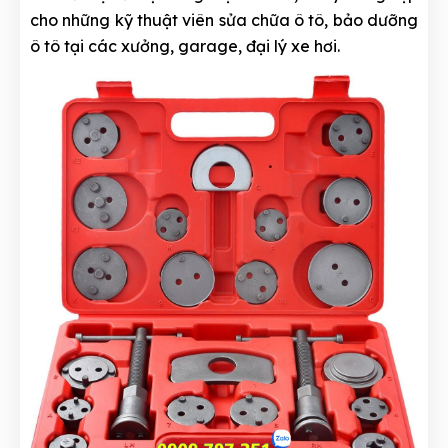
cho những kỹ thuật viên sửa chữa ô tô, bảo dưỡng
ô tô tại các xưởng, garage, đại lý xe hơi.