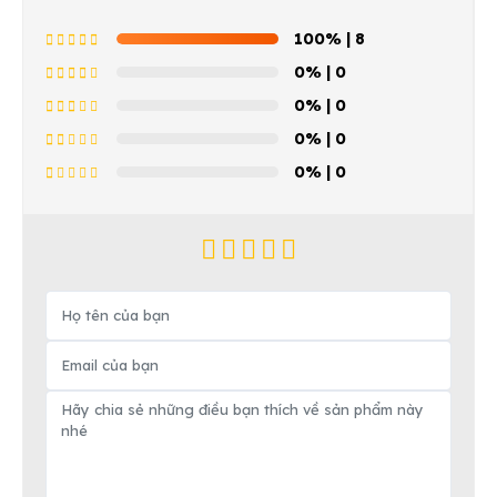
100%
| 8
0%
| 0
0%
| 0
0%
| 0
0%
| 0