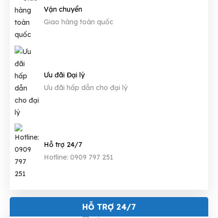
Vận chuyển
Giao hàng toàn quốc
Ưu đãi Đại lý
Ưu đãi hấp dẫn cho đại lý
Hỗ trợ 24/7
Hotline: 0909 797 251
HỖ TRỢ 24/7