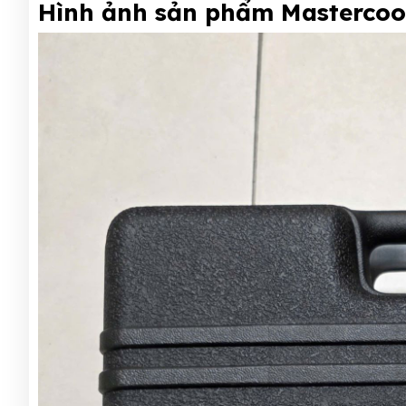
Hình ảnh sản phẩm Mastercool