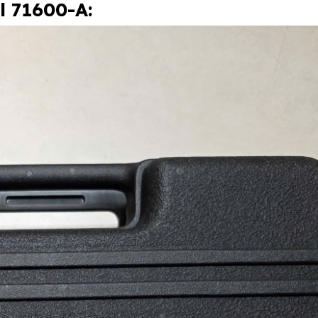
 71600-A: