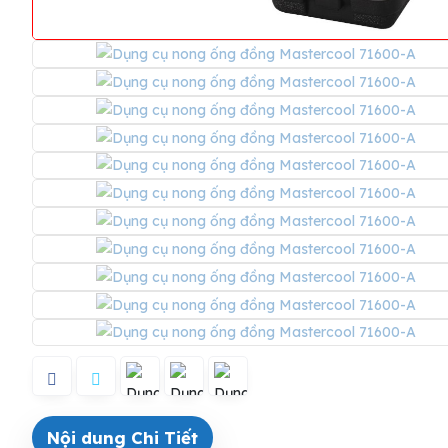
Nội dung Chi Tiết