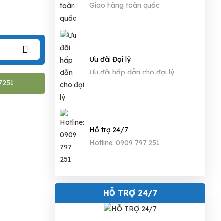
Giao hàng toàn quốc
Ưu đãi Đại lý
Ưu đãi hấp dẫn cho đại lý
7251
Hỗ trợ 24/7
Hotline: 0909 797 251
HỖ TRỢ 24/7