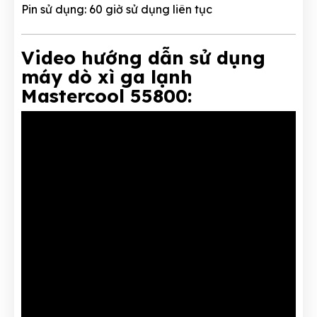
Pin sử dụng: 60 giờ sử dụng liên tục
Video hướng dẫn sử dụng
máy dò xì ga lạnh
Mastercool 55800: