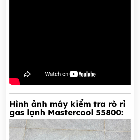
Hình ảnh máy kiểm tra rò rỉ
gas lạnh Mastercool 55800: