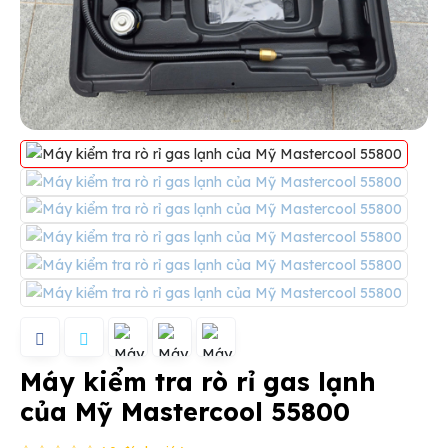
Máy kiểm tra rò rỉ gas lạnh
của Mỹ Mastercool 55800