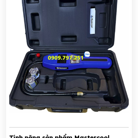
Tính năng sản phẩm Mastercool