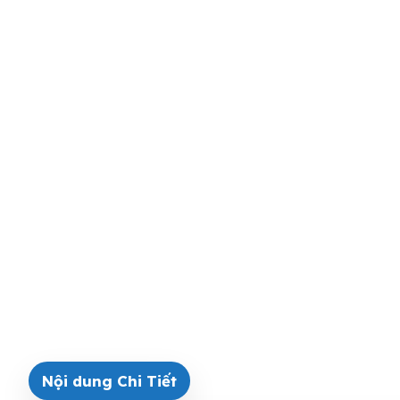
Nội dung Chi Tiết