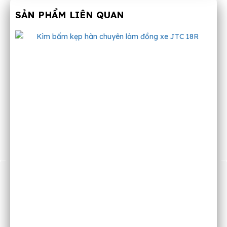
SẢN PHẨM LIÊN QUAN