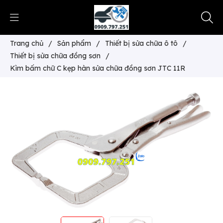
Trang chủ
/
Sản phẩm
/
Thiết bị sửa chữa ô tô
/
Thiết bị sửa chữa đồng sơn
/
Kìm bấm chữ C kẹp hàn sửa chữa đồng sơn JTC 11R