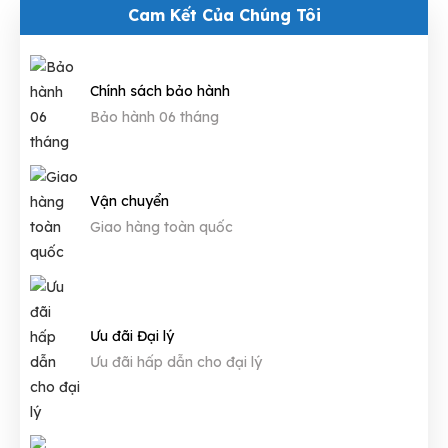
Cam Kết Của Chúng Tôi
Chính sách bảo hành
Bảo hành 06 tháng
Vận chuyển
Giao hàng toàn quốc
Ưu đãi Đại lý
Ưu đãi hấp dẫn cho đại lý