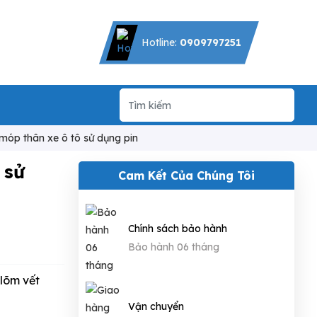
Hotline:
0909797251
móp thân xe ô tô sử dụng pin
sử
Cam Kết Của Chúng Tôi
Chính sách bảo hành
Bảo hành 06 tháng
 lõm vết
Vận chuyển