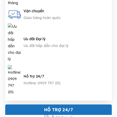
Vận chuyển
Giao hàng toàn quốc
Ưu đãi Đại lý
Ưu đãi hấp dẫn cho đại lý
Hỗ trợ 24/7
Hotline: 0909 797 251
HỖ TRỢ 24/7