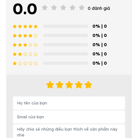
0.0
0 đánh giá
0%
| 0
0%
| 0
0%
| 0
0%
| 0
0%
| 0