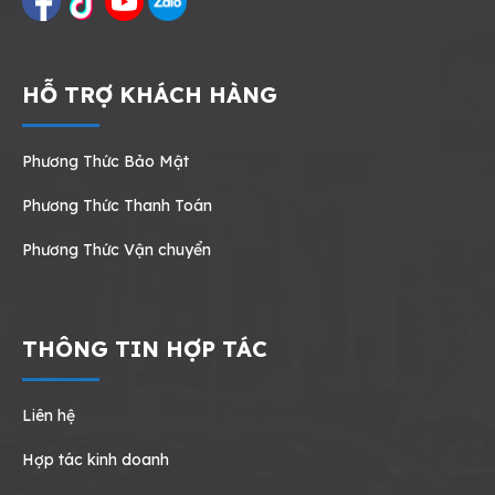
HỖ TRỢ KHÁCH HÀNG
Phương Thức Bảo Mật
Phương Thức Thanh Toán
Phương Thức Vận chuyển
THÔNG TIN HỢP TÁC
Liên hệ
Hợp tác kinh doanh