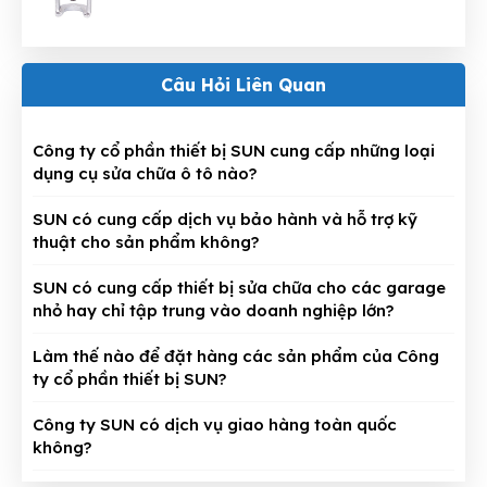
Câu Hỏi Liên Quan
Công ty cổ phần thiết bị SUN cung cấp những loại
dụng cụ sửa chữa ô tô nào?
SUN có cung cấp dịch vụ bảo hành và hỗ trợ kỹ
thuật cho sản phẩm không?
SUN có cung cấp thiết bị sửa chữa cho các garage
nhỏ hay chỉ tập trung vào doanh nghiệp lớn?
Làm thế nào để đặt hàng các sản phẩm của Công
ty cổ phần thiết bị SUN?
Công ty SUN có dịch vụ giao hàng toàn quốc
không?