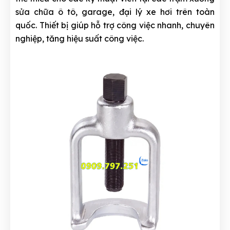
sửa chữa ô tô, garage, đại lý xe hơi trên toàn
quốc. Thiết bị giúp hỗ trợ công việc nhanh, chuyên
nghiệp, tăng hiệu suất công việc.