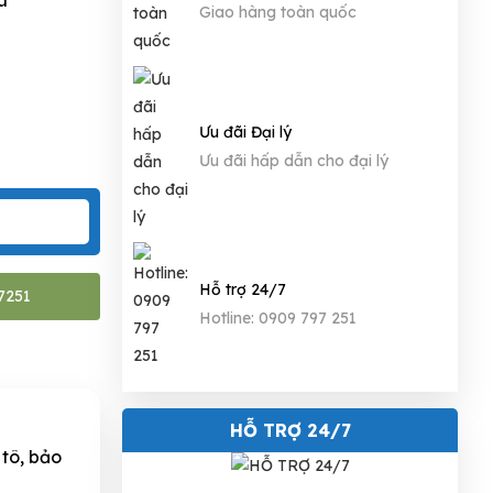
Giao hàng toàn quốc
Ưu đãi Đại lý
Ưu đãi hấp dẫn cho đại lý
Hỗ trợ 24/7
7251
Hotline: 0909 797 251
HỖ TRỢ 24/7
 tô, bảo