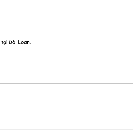
tại Đài Loan.