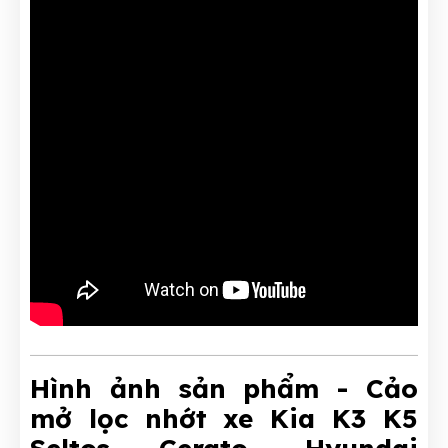
Hình ảnh sản phẩm - Cảo
mở lọc nhớt xe Kia K3 K5