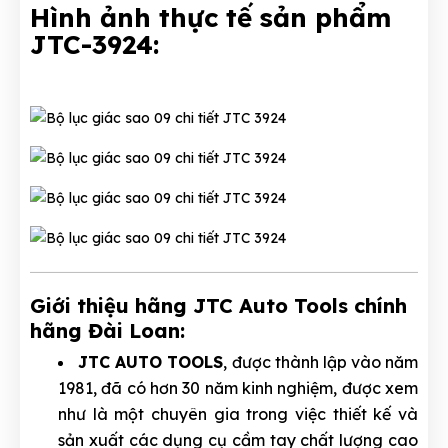
Hình ảnh thực tế sản phẩm
JTC-3924:
Giới thiệu hãng JTC Auto Tools chính
hãng Đài Loan:
JTC AUTO TOOLS
, được thành lập vào năm
1981, đã có hơn 30 năm kinh nghiệm, được xem
như là một chuyên gia trong việc thiết kế và
sản xuất các dụng cụ cầm tay chất lượng cao