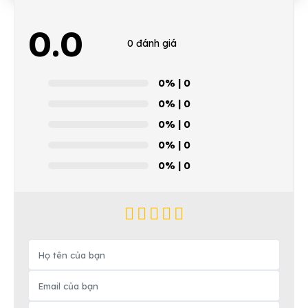
0.0
0 đánh giá
0%
| 0
0%
| 0
0%
| 0
0%
| 0
0%
| 0