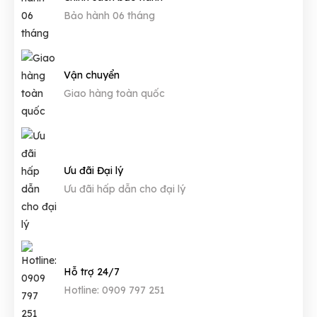
Bảo hành 06 tháng
Vận chuyển
Giao hàng toàn quốc
Ưu đãi Đại lý
Ưu đãi hấp dẫn cho đại lý
Hỗ trợ 24/7
Hotline: 0909 797 251