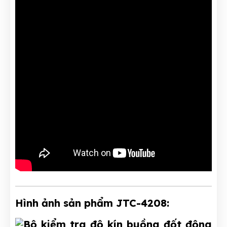
Hình ảnh sản phẩm JTC-4208: